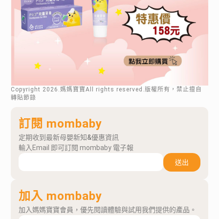
Copyright
2026
.媽媽寶寶All rights reserved.版權所有，禁止擅自
轉貼節錄
訂閱 mombaby
定期收到最新母嬰新知&優惠資訊
輸入Email 即可訂閱 mombaby 電子報
送出
加入 mombaby
加入媽媽寶寶會員，優先閱讀體驗與試用我們提供的產品。