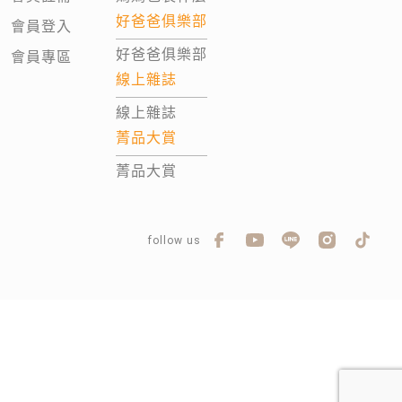
好爸爸俱樂部
會員登入
好爸爸俱樂部
會員專區
線上雜誌
線上雜誌
菁品大賞
菁品大賞
follow us