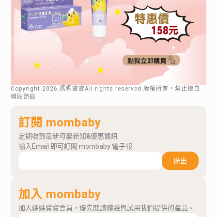
Copyright
2026
.媽媽寶寶All rights reserved.版權所有，禁止擅自
轉貼節錄
訂閱 mombaby
定期收到最新母嬰新知&優惠資訊
輸入Email 即可訂閱 mombaby 電子報
送出
加入 mombaby
加入媽媽寶寶會員，優先閱讀體驗與試用我們提供的產品。