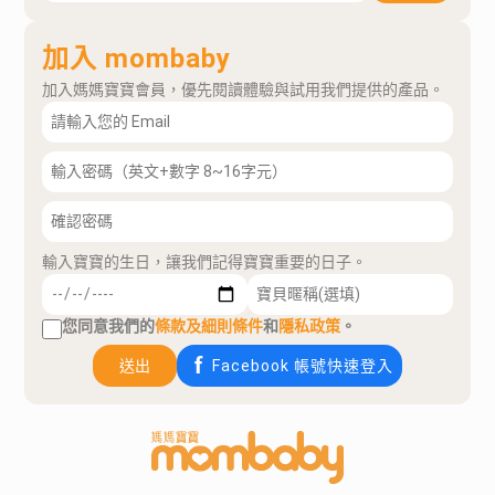
加入 mombaby
加入媽媽寶寶會員，優先閱讀體驗與試用我們提供的產品。
輸入寶寶的生日，讓我們記得寶寶重要的日子。
您同意我們的
條款及細則條件
和
隱私政策
。
送出
Facebook 帳號快速登入