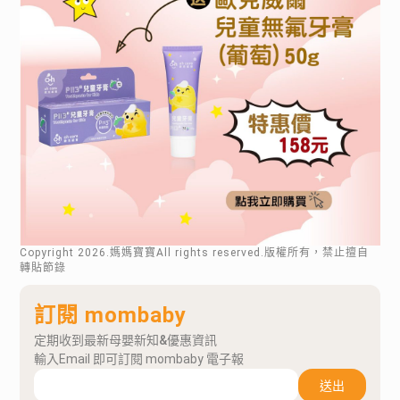
Copyright
2026
.媽媽寶寶All rights reserved.版權所有，禁止擅自
轉貼節錄
訂閱 mombaby
定期收到最新母嬰新知&優惠資訊
輸入Email 即可訂閱 mombaby 電子報
送出