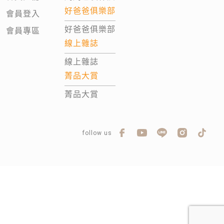
好爸爸俱樂部
會員登入
好爸爸俱樂部
會員專區
線上雜誌
線上雜誌
菁品大賞
菁品大賞
follow us