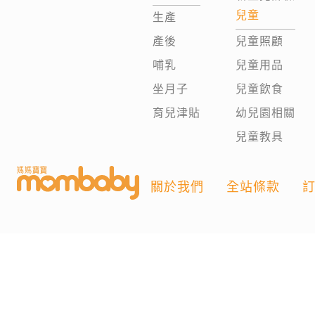
兒童
生產
產後
兒童照顧
哺乳
兒童用品
坐月子
兒童飲食
育兒津貼
幼兒園相關
兒童教具
關於我們
全站條款