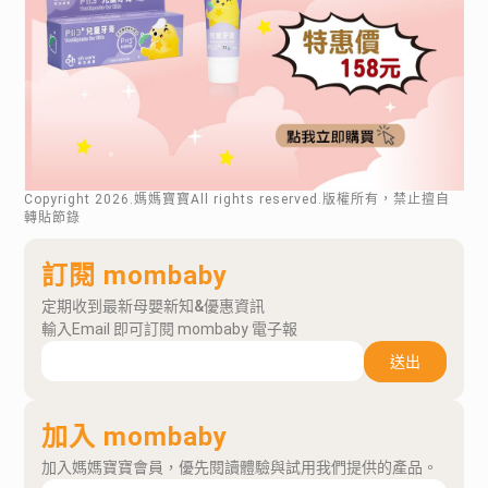
Copyright
2026
.媽媽寶寶All rights reserved.版權所有，禁止擅自
轉貼節錄
訂閱 mombaby
定期收到最新母嬰新知&優惠資訊
輸入Email 即可訂閱 mombaby 電子報
送出
加入 mombaby
加入媽媽寶寶會員，優先閱讀體驗與試用我們提供的產品。