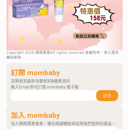
Copyright
2026
.媽媽寶寶All rights reserved.版權所有，禁止擅自
轉貼節錄
訂閱 mombaby
定期收到最新母嬰新知&優惠資訊
輸入Email 即可訂閱 mombaby 電子報
送出
加入 mombaby
加入媽媽寶寶會員，優先閱讀體驗與試用我們提供的產品。