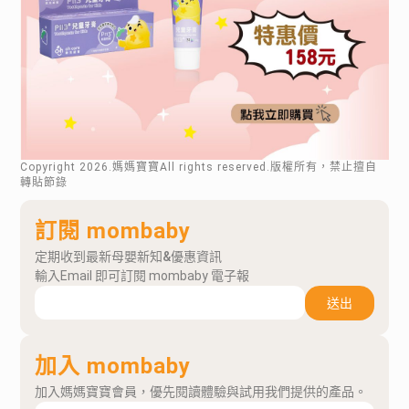
Copyright
2026
.媽媽寶寶All rights reserved.版權所有，禁止擅自
轉貼節錄
訂閱 mombaby
定期收到最新母嬰新知&優惠資訊
輸入Email 即可訂閱 mombaby 電子報
送出
加入 mombaby
加入媽媽寶寶會員，優先閱讀體驗與試用我們提供的產品。