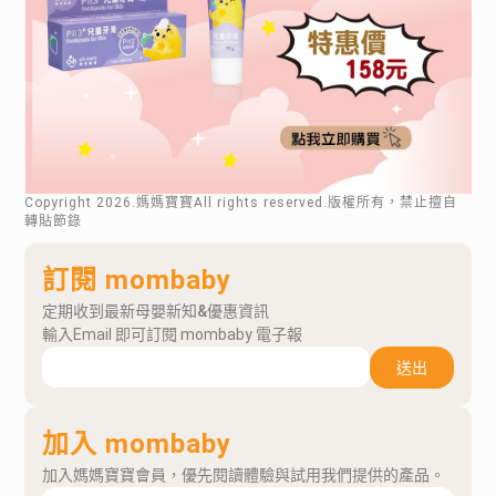
Copyright
2026
.媽媽寶寶All rights reserved.版權所有，禁止擅自
轉貼節錄
訂閱 mombaby
定期收到最新母嬰新知&優惠資訊
輸入Email 即可訂閱 mombaby 電子報
送出
加入 mombaby
加入媽媽寶寶會員，優先閱讀體驗與試用我們提供的產品。