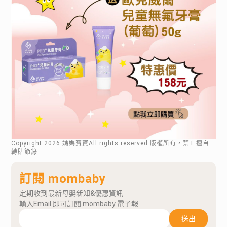
Copyright
2026
.媽媽寶寶All rights reserved.版權所有，禁止擅自
轉貼節錄
訂閱 mombaby
定期收到最新母嬰新知&優惠資訊
輸入Email 即可訂閱 mombaby 電子報
送出