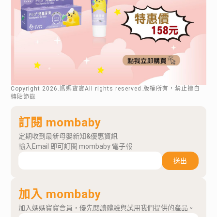
Copyright
2026
.媽媽寶寶All rights reserved.版權所有，禁止擅自
轉貼節錄
訂閱 mombaby
定期收到最新母嬰新知&優惠資訊
輸入Email 即可訂閱 mombaby 電子報
送出
加入 mombaby
加入媽媽寶寶會員，優先閱讀體驗與試用我們提供的產品。