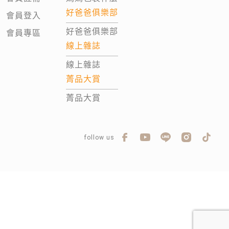
好爸爸俱樂部
會員登入
好爸爸俱樂部
會員專區
線上雜誌
線上雜誌
菁品大賞
菁品大賞
follow us