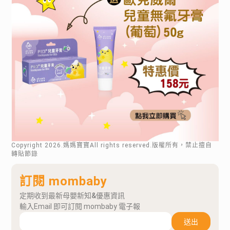
Copyright
2026
.媽媽寶寶All rights reserved.版權所有，禁止擅自
轉貼節錄
訂閱 mombaby
定期收到最新母嬰新知&優惠資訊
輸入Email 即可訂閱 mombaby 電子報
送出