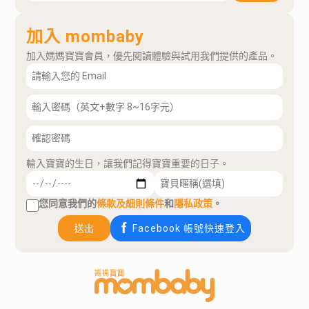
加入 mombaby
加入媽媽寶寶會員，優先閱讀體驗與試用我們提供的產品。
輸入寶寶的生日，讓我們記得寶寶重要的日子。
您同意我們的
條款及細則條件
和
隱私政策
。
送出
Facebook 帳號快速登入