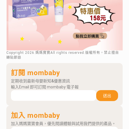
Copyright
2026
.媽媽寶寶All rights reserved.版權所有，禁止擅自
轉貼節錄
訂閱 mombaby
定期收到最新母嬰新知&優惠資訊
輸入Email 即可訂閱 mombaby 電子報
送出
加入 mombaby
加入媽媽寶寶會員，優先閱讀體驗與試用我們提供的產品。