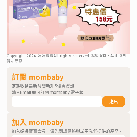
Copyright
2026
.媽媽寶寶All rights reserved.版權所有，禁止擅自
轉貼節錄
訂閱 mombaby
定期收到最新母嬰新知&優惠資訊
輸入Email 即可訂閱 mombaby 電子報
送出
加入 mombaby
加入媽媽寶寶會員，優先閱讀體驗與試用我們提供的產品。