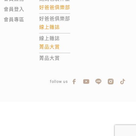
好爸爸俱樂部
會員登入
好爸爸俱樂部
會員專區
線上雜誌
線上雜誌
菁品大賞
菁品大賞
follow us