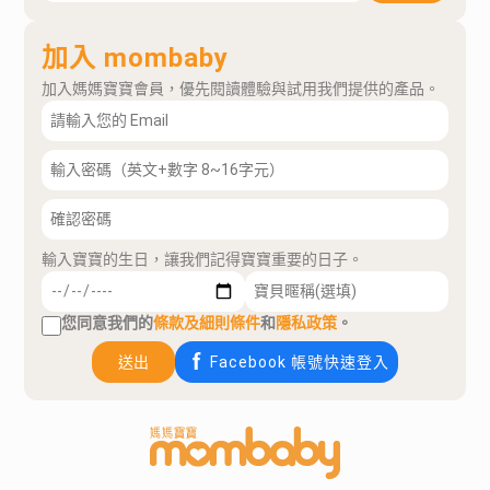
加入 mombaby
加入媽媽寶寶會員，優先閱讀體驗與試用我們提供的產品。
輸入寶寶的生日，讓我們記得寶寶重要的日子。
您同意我們的
條款及細則條件
和
隱私政策
。
送出
Facebook 帳號快速登入