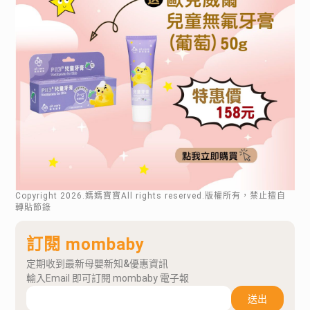
Copyright
2026
.媽媽寶寶All rights reserved.版權所有，禁止擅自
轉貼節錄
訂閱 mombaby
定期收到最新母嬰新知&優惠資訊
輸入Email 即可訂閱 mombaby 電子報
送出