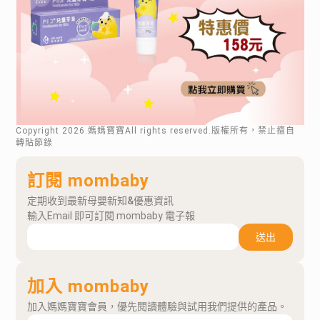
Copyright
2026
.媽媽寶寶All rights reserved.版權所有，禁止擅自
轉貼節錄
訂閱 mombaby
定期收到最新母嬰新知&優惠資訊
輸入Email 即可訂閱 mombaby 電子報
送出
加入 mombaby
加入媽媽寶寶會員，優先閱讀體驗與試用我們提供的產品。