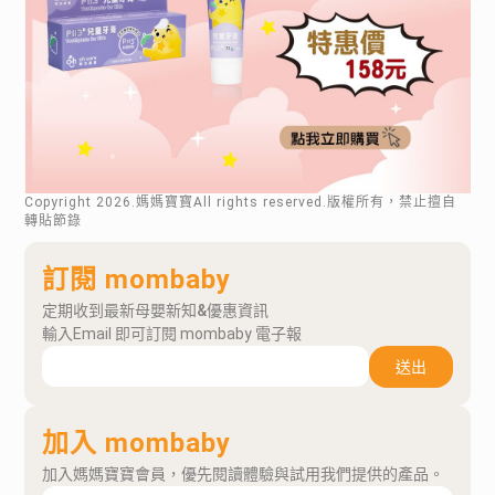
Copyright
2026
.媽媽寶寶All rights reserved.版權所有，禁止擅自
轉貼節錄
訂閱 mombaby
定期收到最新母嬰新知&優惠資訊
輸入Email 即可訂閱 mombaby 電子報
送出
加入 mombaby
加入媽媽寶寶會員，優先閱讀體驗與試用我們提供的產品。