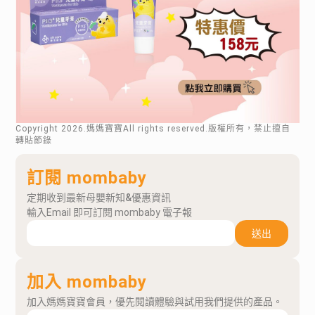
Copyright
2026
.媽媽寶寶All rights reserved.版權所有，禁止擅自
轉貼節錄
訂閱 mombaby
定期收到最新母嬰新知&優惠資訊
輸入Email 即可訂閱 mombaby 電子報
送出
加入 mombaby
加入媽媽寶寶會員，優先閱讀體驗與試用我們提供的產品。