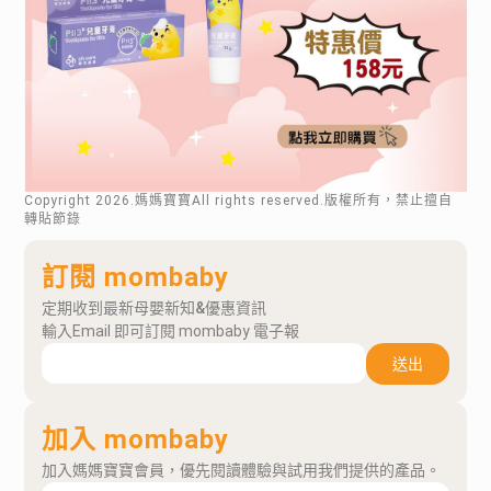
Copyright
2026
.媽媽寶寶All rights reserved.版權所有，禁止擅自
轉貼節錄
訂閱 mombaby
定期收到最新母嬰新知&優惠資訊
輸入Email 即可訂閱 mombaby 電子報
送出
加入 mombaby
加入媽媽寶寶會員，優先閱讀體驗與試用我們提供的產品。