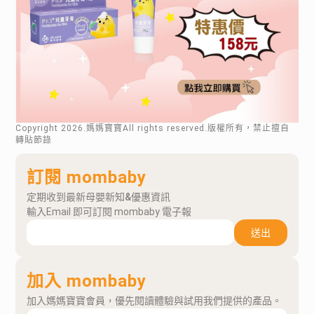
Copyright
2026
.媽媽寶寶All rights reserved.版權所有，禁止擅自
轉貼節錄
訂閱 mombaby
定期收到最新母嬰新知&優惠資訊
輸入Email 即可訂閱 mombaby 電子報
送出
加入 mombaby
加入媽媽寶寶會員，優先閱讀體驗與試用我們提供的產品。