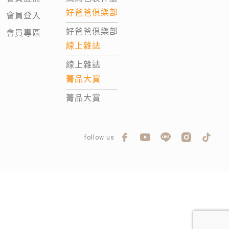
好爸爸俱樂部
會員登入
好爸爸俱樂部
會員專區
線上雜誌
線上雜誌
菁品大賞
菁品大賞
follow us