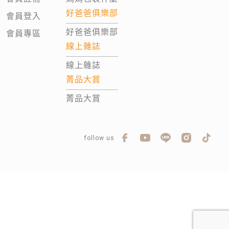
好爸爸俱樂部
會員登入
好爸爸俱樂部
會員專區
線上雜誌
線上雜誌
菁品大賞
菁品大賞
follow us