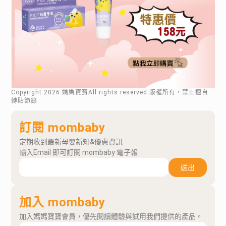
Copyright
2026
.媽媽寶寶All rights reserved.版權所有，禁止擅自
轉貼節錄
訂閱 mombaby
定期收到最新母嬰新知&優惠資訊
輸入Email 即可訂閱 mombaby 電子報
送出
加入 mombaby
加入媽媽寶寶會員，優先閱讀體驗與試用我們提供的產品。