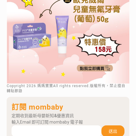
Copyright
2026
.媽媽寶寶All rights reserved.版權所有，禁止擅自
轉貼節錄
訂閱 mombaby
定期收到最新母嬰新知&優惠資訊
輸入Email 即可訂閱 mombaby 電子報
送出