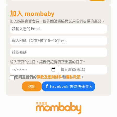
加入 mombaby
加入媽媽寶寶會員，優先閱讀體驗與試用我們提供的產品。
輸入寶寶的生日，讓我們記得寶寶重要的日子。
您同意我們的
條款及細則條件
和
隱私政策
。
送出
Facebook 帳號快速登入