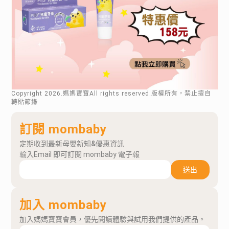
Copyright
2026
.媽媽寶寶All rights reserved.版權所有，禁止擅自
轉貼節錄
訂閱 mombaby
定期收到最新母嬰新知&優惠資訊
輸入Email 即可訂閱 mombaby 電子報
送出
加入 mombaby
加入媽媽寶寶會員，優先閱讀體驗與試用我們提供的產品。