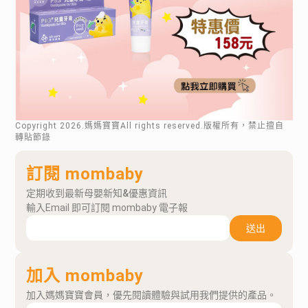
Copyright
2026
.媽媽寶寶All rights reserved.版權所有，禁止擅自
轉貼節錄
訂閱 mombaby
定期收到最新母嬰新知&優惠資訊
輸入Email 即可訂閱 mombaby 電子報
送出
加入 mombaby
加入媽媽寶寶會員，優先閱讀體驗與試用我們提供的產品。