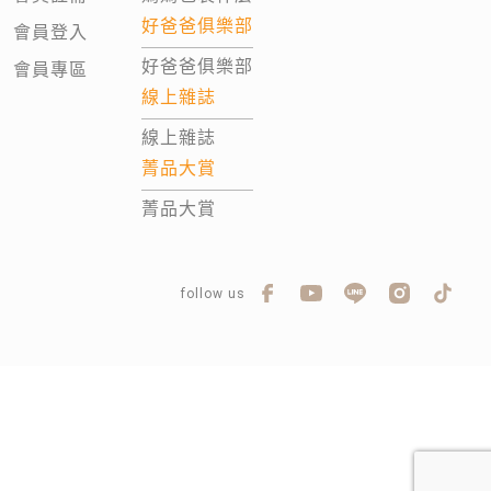
好爸爸俱樂部
會員登入
好爸爸俱樂部
會員專區
線上雜誌
線上雜誌
菁品大賞
菁品大賞
follow us