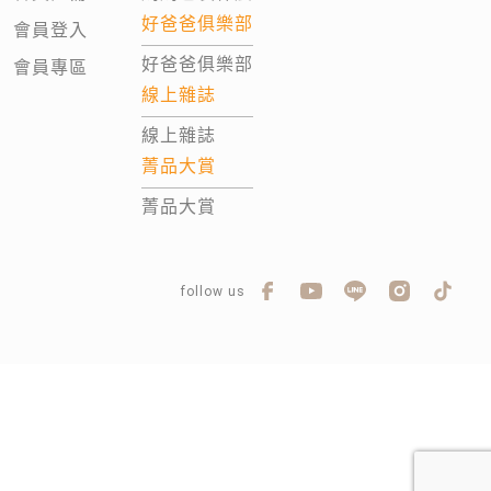
好爸爸俱樂部
會員登入
好爸爸俱樂部
會員專區
線上雜誌
線上雜誌
菁品大賞
菁品大賞
follow us