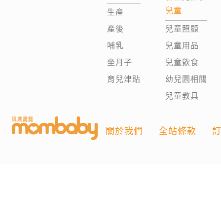
兒童
生產
產後
兒童照顧
哺乳
兒童用品
坐月子
兒童飲食
育兒津貼
幼兒園相關
兒童教具
關於我們
全站條款