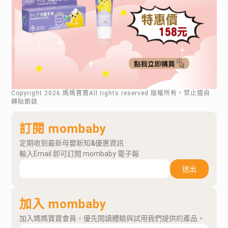
Copyright
2026
.媽媽寶寶All rights reserved.版權所有，禁止擅自
轉貼節錄
訂閱 mombaby
定期收到最新母嬰新知&優惠資訊
輸入Email 即可訂閱 mombaby 電子報
送出
加入 mombaby
加入媽媽寶寶會員，優先閱讀體驗與試用我們提供的產品。