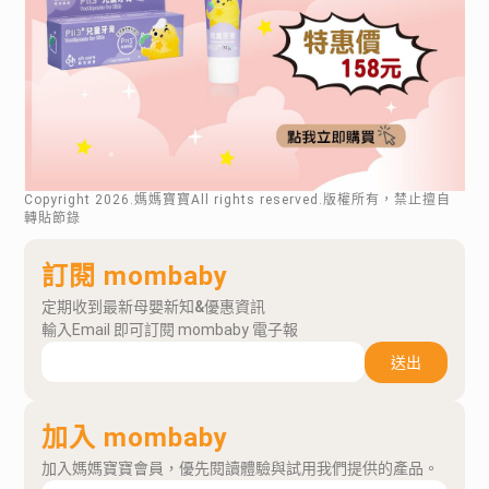
Copyright
2026
.媽媽寶寶All rights reserved.版權所有，禁止擅自
轉貼節錄
訂閱 mombaby
定期收到最新母嬰新知&優惠資訊
輸入Email 即可訂閱 mombaby 電子報
送出
加入 mombaby
加入媽媽寶寶會員，優先閱讀體驗與試用我們提供的產品。