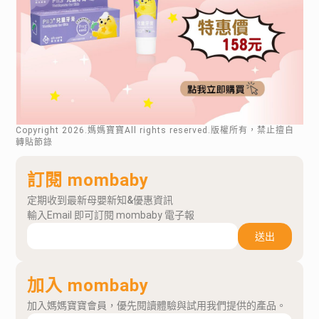
Copyright
2026
.媽媽寶寶All rights reserved.版權所有，禁止擅自
轉貼節錄
訂閱 mombaby
定期收到最新母嬰新知&優惠資訊
輸入Email 即可訂閱 mombaby 電子報
送出
加入 mombaby
加入媽媽寶寶會員，優先閱讀體驗與試用我們提供的產品。