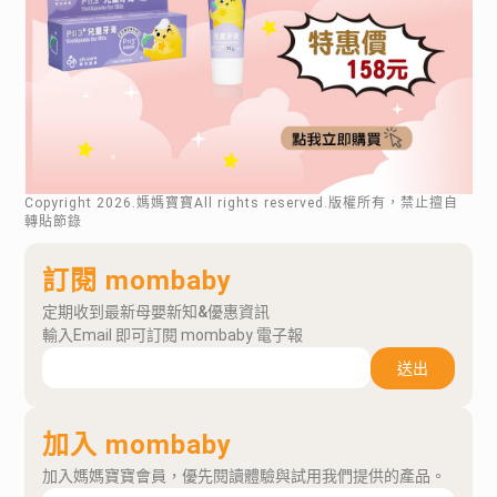
Copyright
2026
.媽媽寶寶All rights reserved.版權所有，禁止擅自
轉貼節錄
訂閱 mombaby
定期收到最新母嬰新知&優惠資訊
輸入Email 即可訂閱 mombaby 電子報
送出
加入 mombaby
加入媽媽寶寶會員，優先閱讀體驗與試用我們提供的產品。