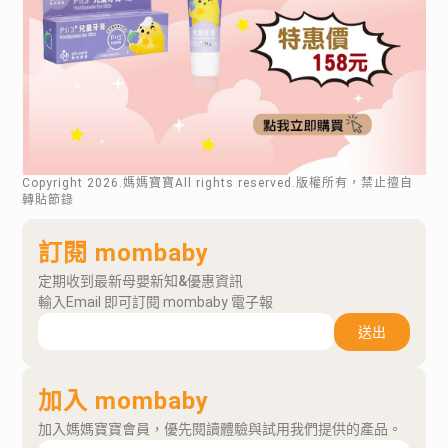
Copyright
2026
.媽媽寶寶All rights reserved.版權所有，禁止擅自
轉貼節錄
訂閱 mombaby
定期收到最新母嬰新知&優惠資訊
輸入Email 即可訂閱 mombaby 電子報
送出
加入 mombaby
加入媽媽寶寶會員，優先閱讀體驗與試用我們提供的產品。