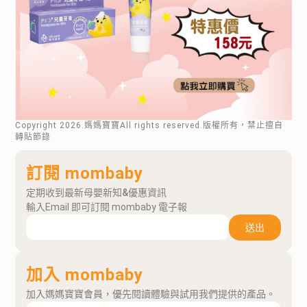
Copyright
2026
.媽媽寶寶All rights reserved.版權所有，禁止擅自
轉貼節錄
訂閱 mombaby
定期收到最新母嬰新知&優惠資訊
輸入Email 即可訂閱 mombaby 電子報
送出
加入 mombaby
加入媽媽寶寶會員，優先閱讀體驗與試用我們提供的產品。