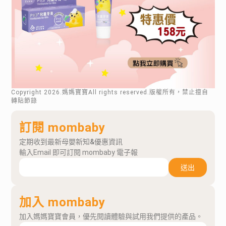
Copyright
2026
.媽媽寶寶All rights reserved.版權所有，禁止擅自
轉貼節錄
訂閱 mombaby
定期收到最新母嬰新知&優惠資訊
輸入Email 即可訂閱 mombaby 電子報
送出
加入 mombaby
加入媽媽寶寶會員，優先閱讀體驗與試用我們提供的產品。