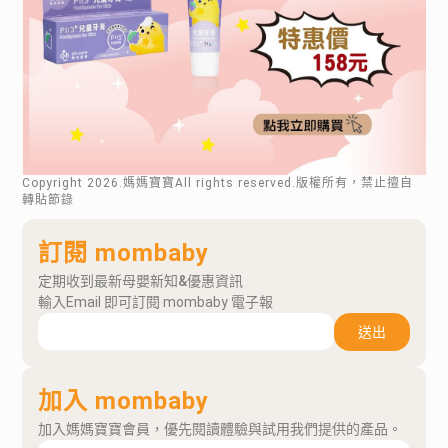
Copyright
2026
.媽媽寶寶All rights reserved.版權所有，禁止擅自
轉貼節錄
訂閱 mombaby
定期收到最新母嬰新知&優惠資訊
輸入Email 即可訂閱 mombaby 電子報
送出
加入 mombaby
加入媽媽寶寶會員，優先閱讀體驗與試用我們提供的產品。