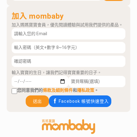
加入 mombaby
加入媽媽寶寶會員，優先閱讀體驗與試用我們提供的產品。
輸入寶寶的生日，讓我們記得寶寶重要的日子。
您同意我們的
條款及細則條件
和
隱私政策
。
送出
Facebook 帳號快速登入