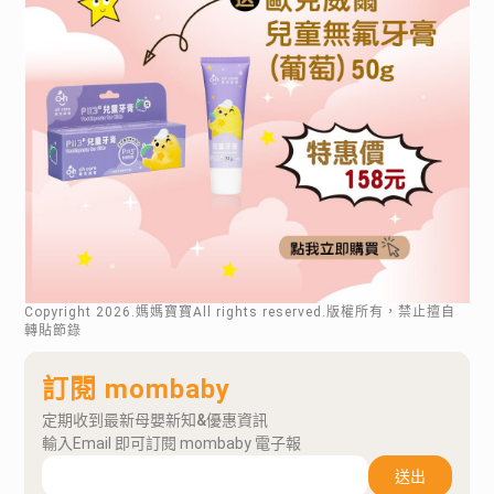
Copyright
2026
.媽媽寶寶All rights reserved.版權所有，禁止擅自
轉貼節錄
訂閱 mombaby
定期收到最新母嬰新知&優惠資訊
輸入Email 即可訂閱 mombaby 電子報
送出