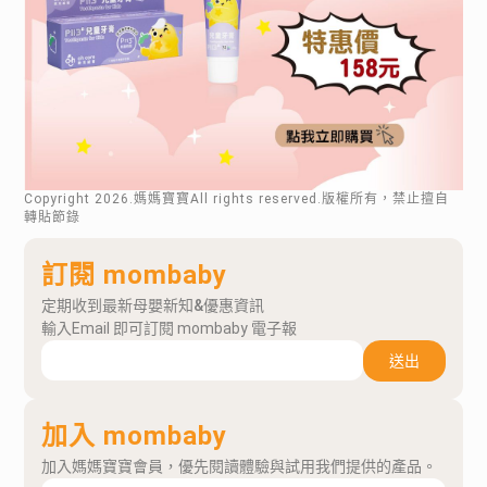
Copyright
2026
.媽媽寶寶All rights reserved.版權所有，禁止擅自
轉貼節錄
訂閱 mombaby
定期收到最新母嬰新知&優惠資訊
輸入Email 即可訂閱 mombaby 電子報
送出
加入 mombaby
加入媽媽寶寶會員，優先閱讀體驗與試用我們提供的產品。