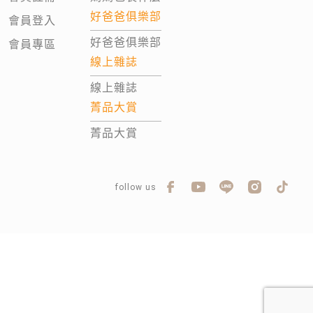
好爸爸俱樂部
會員登入
好爸爸俱樂部
會員專區
線上雜誌
線上雜誌
菁品大賞
菁品大賞
follow us