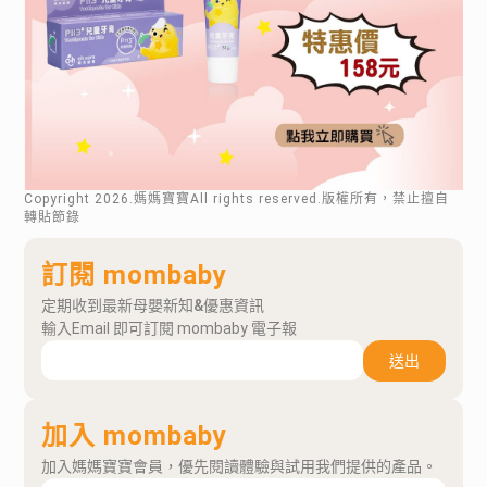
Copyright
2026
.媽媽寶寶All rights reserved.版權所有，禁止擅自
轉貼節錄
訂閱 mombaby
定期收到最新母嬰新知&優惠資訊
輸入Email 即可訂閱 mombaby 電子報
送出
加入 mombaby
加入媽媽寶寶會員，優先閱讀體驗與試用我們提供的產品。