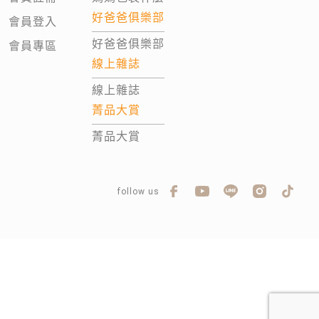
好爸爸俱樂部
會員登入
好爸爸俱樂部
會員專區
線上雜誌
線上雜誌
菁品大賞
菁品大賞
follow us