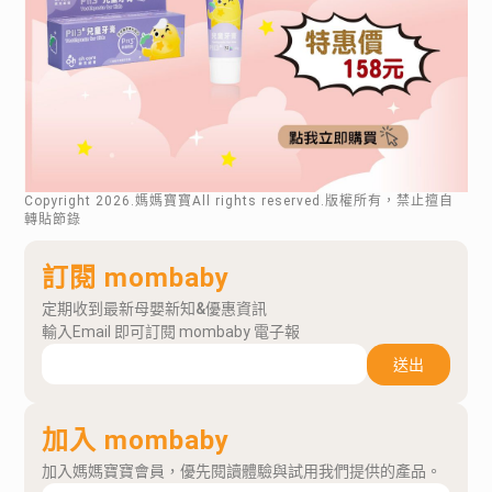
Copyright
2026
.媽媽寶寶All rights reserved.版權所有，禁止擅自
轉貼節錄
訂閱 mombaby
定期收到最新母嬰新知&優惠資訊
輸入Email 即可訂閱 mombaby 電子報
送出
加入 mombaby
加入媽媽寶寶會員，優先閱讀體驗與試用我們提供的產品。