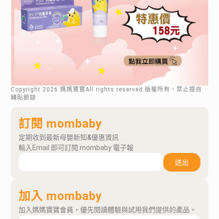
Copyright
2026
.媽媽寶寶All rights reserved.版權所有，禁止擅自
轉貼節錄
訂閱 mombaby
定期收到最新母嬰新知&優惠資訊
輸入Email 即可訂閱 mombaby 電子報
送出
加入 mombaby
加入媽媽寶寶會員，優先閱讀體驗與試用我們提供的產品。