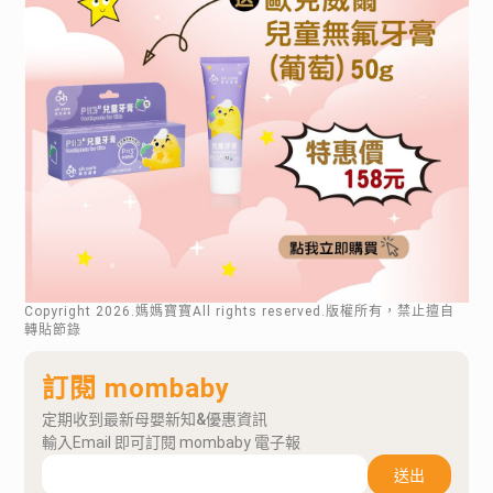
Copyright
2026
.媽媽寶寶All rights reserved.版權所有，禁止擅自
轉貼節錄
訂閱 mombaby
定期收到最新母嬰新知&優惠資訊
輸入Email 即可訂閱 mombaby 電子報
送出