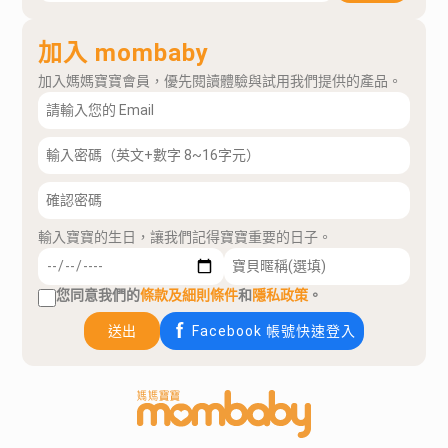
加入 mombaby
加入媽媽寶寶會員，優先閱讀體驗與試用我們提供的產品。
輸入寶寶的生日，讓我們記得寶寶重要的日子。
您同意我們的
條款及細則條件
和
隱私政策
。
送出
Facebook 帳號快速登入