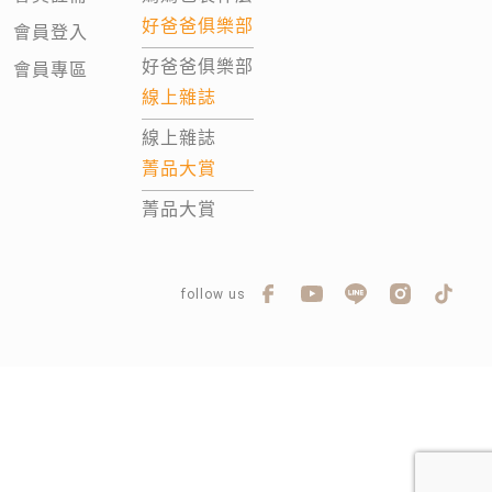
好爸爸俱樂部
會員登入
好爸爸俱樂部
會員專區
線上雜誌
線上雜誌
菁品大賞
菁品大賞
follow us