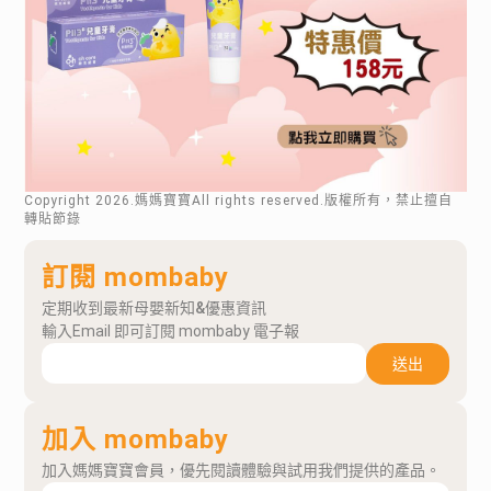
Copyright
2026
.媽媽寶寶All rights reserved.版權所有，禁止擅自
轉貼節錄
訂閱 mombaby
定期收到最新母嬰新知&優惠資訊
輸入Email 即可訂閱 mombaby 電子報
送出
加入 mombaby
加入媽媽寶寶會員，優先閱讀體驗與試用我們提供的產品。