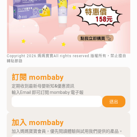
Copyright
2026
.媽媽寶寶All rights reserved.版權所有，禁止擅自
轉貼節錄
訂閱 mombaby
定期收到最新母嬰新知&優惠資訊
輸入Email 即可訂閱 mombaby 電子報
送出
加入 mombaby
加入媽媽寶寶會員，優先閱讀體驗與試用我們提供的產品。