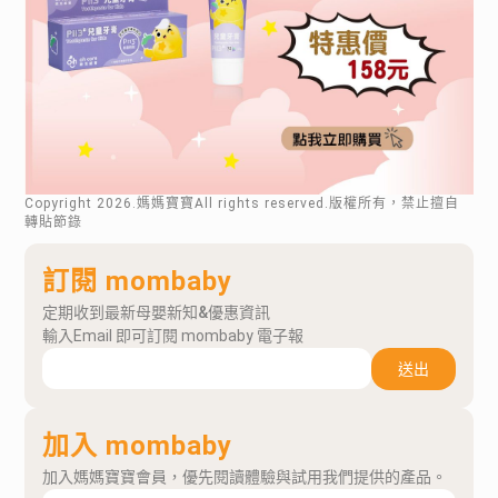
Copyright
2026
.媽媽寶寶All rights reserved.版權所有，禁止擅自
轉貼節錄
訂閱 mombaby
定期收到最新母嬰新知&優惠資訊
輸入Email 即可訂閱 mombaby 電子報
送出
加入 mombaby
加入媽媽寶寶會員，優先閱讀體驗與試用我們提供的產品。